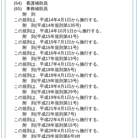
(64)
看護補助員
(65)
事務補助員
附
則
この規則は、平成14年4月1日から施行する。
附
則
(平成14年
規則第135号)
この規則は、平成14年10月1日から施行する。
附
則
(平成15年
規則第41号)
この規則は、平成15年7月1日から施行する。
附
則
(平成16年
規則第11号)
この規則は、平成16年4月1日から施行する。
附
則
(平成17年
規則第13号)
この規則は、平成17年4月1日から施行する。
附
則
(平成18年
規則第5号)
この規則は、平成18年4月1日から施行する。
附
則
(平成19年
規則第13号)
この規則は、平成19年4月1日から施行する。
附
則
(平成19年
規則第29号)
この規則は、平成19年6月1日から施行する。
附
則
(平成21年
規則第11号)
この規則は、平成21年4月1日から施行する。
附
則
(平成22年
規則第7号)
この規則は、平成22年4月1日から施行する。
附
則
(平成28年
規則第15号)
この規則は、平成28年4月1日から施行する。
附
則
(平成29年
規則第6号)
抄