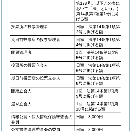
第179号。以下この表に
おいて「法」という。)
第14条第1項第1号に掲
げる額
投票所の投票管理者
日額 法第14条第1項第
2号に掲げる額
期日前投票所の投票管理者
日額 法第14条第1項第
4号に掲げる額
開票管理者
1回 法第14条第1項第
5号に掲げる額
投票所の投票立会人
日額 法第14条第1項第
6号に掲げる額
期日前投票所の投票立会人
日額 法第14条第1項第
8号に掲げる額
開票立会人
1回 法第14条第1項第
9号に掲げる額
選挙立会人
1回 法第14条第1項第
10号に掲げる額
情報公開・個人情報保護審査会の
日額 8,000円
委員
公文書等管理委員会の委員
日額 8,000円