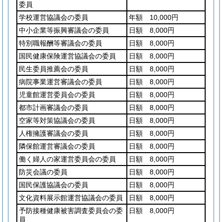
委員
学校運営協議会の委員
年額 10,000円
中小企業等振興審議会の委員
日額 8,000円
特別職報酬等審議会の委員
日額 8,000円
国民健康保険運営協議会の委員
日額 8,000円
民生委員推薦会の委員
日額 8,000円
病院事業運営審議会の委員
日額 8,000円
児童館運営委員会の委員
日額 8,000円
都市計画審議会の委員
日額 8,000円
空家等対策協議会の委員
日額 8,000円
人権擁護審議会の委員
日額 8,000円
隣保館運営審議会の委員
日額 8,000円
働く婦人の家運営委員会の委員
日額 8,000円
防災会議の委員
日額 8,000円
国民保護協議会の委員
日額 8,000円
文化資料展示館運営協議会の委員
日額 8,000円
予防接種健康被害調査委員会の委
日額 8,000円
員