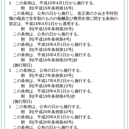
1
この条例は、平成15年4月1日から施行する。
附
則
(平成15年
条例第16号)
この条例は、公布の日から施行し、改正後のさぬき市特別
職の職員で非常勤のものの報酬及び費用弁償に関する条例の
規定は、平成14年4月1日から適用する。
附
則
(平成15年
条例第26号)
この条例は、公布の日から施行する。
附
則
(平成16年
条例第4号)
この条例は、平成16年4月1日から施行する。
附
則
(平成16年
条例第12号)
この条例は、平成16年4月1日から施行する。
附
則
(平成16年
条例第20号)
抄
(施行期日)
1
この条例は、公布の日から施行する。
附
則
(平成17年
条例第10号)
この条例は、平成17年4月1日から施行する。
附
則
(平成18年
条例第13号)
この条例は、平成18年4月1日から施行する。
附
則
(平成19年
条例第4号)
抄
(施行期日)
1
この条例は、公布の日から施行する。
附
則
(平成20年
条例第10号)
この条例は、平成20年4月1日から施行する。
附
則
(平成20年
条例第40号)
この条例は、公布の日から施行する。