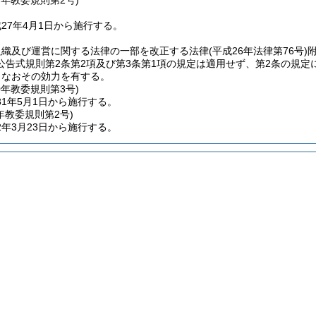
7年
教委規則第2号)
27年4月1日から施行する。
組織及び運営に関する法律の一部を改正する法律
(平成26年法律第76号)
公告式規則第2条第2項及び第3条第1項の規定は適用せず、第2条の規定
、なおその効力を有する。
0年
教委規則第3号)
1年5月1日から施行する。
年
教委規則第2号)
年3月23日から施行する。