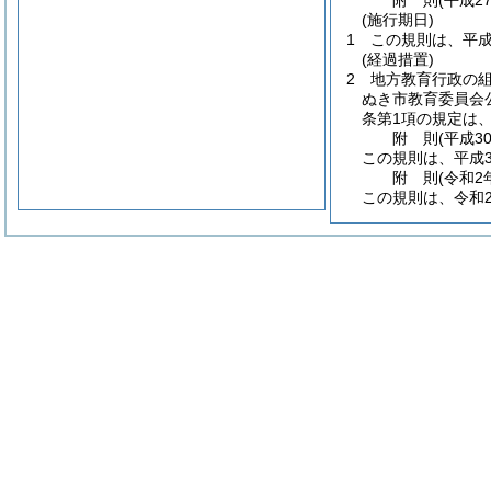
附
則
(平成2
(施行期日)
1
この規則は、平成
(経過措置)
2
地方教育行政の
ぬき市教育委員会
条第1項の規定は
附
則
(平成3
この規則は、平成3
附
則
(令和2
この規則は、令和2