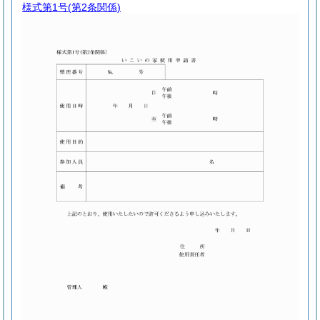
様式第1号
(第2条関係)