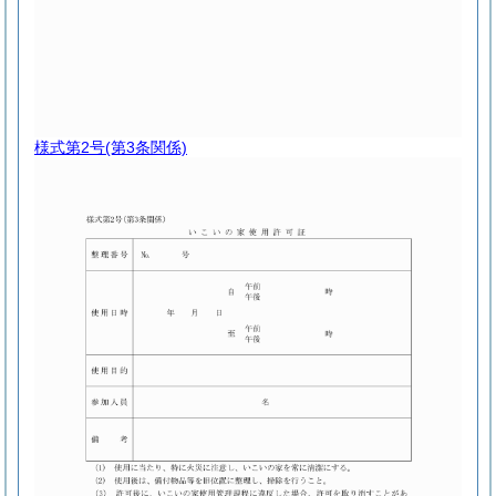
様式第2号
(第3条関係)