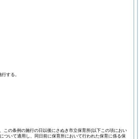
施行する。
は、この条例の施行の日以後にさぬき市立保育所
(以下この項におい
について適用し、同日前に保育所において行われた保育に係る保