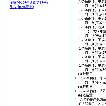
この条例は、平成1
附則
(令和6年条例第13号)
附
則
(平成1
別表
(第2条関係)
この条例は、平成1
附
則
(平成2
この条例は、平成2
附
則
(平成2
この条例は、規則
(平成22年
附
則
(平成2
この条例は、平成2
附
則
(平成2
この条例は、平成2
附
則
(平成2
この条例は、平成2
附
則
(平成2
この条例は、平成2
附
則
(平成3
(施行期日)
1
この条例は、平成
附
則
(令和
(施行期日)
1
この条例は、令和
(経過措置)
4
この条例の第3条
て「保育所」とい