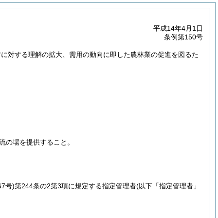
平成14年4月1日
条例第150号
村に対する理解の拡大、需用の動向に即した農林業の促進を図るた
流の場を提供すること。
7号)
第244条の2第3項に規定する指定管理者
(以下「指定管理者」