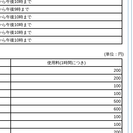
から午後10時まで
から午後9時まで
から午後10時まで
から午後10時まで
から午後10時まで
から午後10時まで
(単位：円)
使用料
(1時間につき)
200
200
100
100
500
600
100
100
200