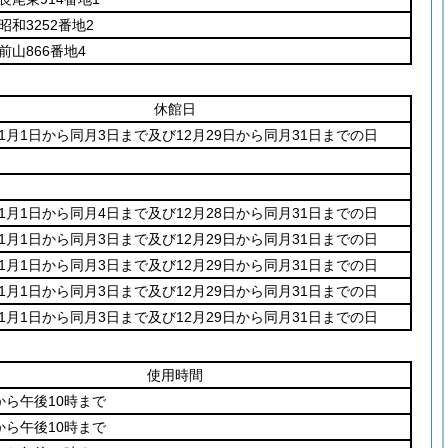
昭和3252番地2
前山866番地4
休館日
1月1日から同月3日まで及び12月29日から同月31日までの日
1月1日から同月4日まで及び12月28日から同月31日までの日
1月1日から同月3日まで及び12月29日から同月31日までの日
1月1日から同月3日まで及び12月29日から同月31日までの日
1月1日から同月3日まで及び12月29日から同月31日までの日
1月1日から同月3日まで及び12月29日から同月31日までの日
使用時間
から午後10時まで
から午後10時まで