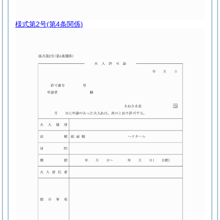
様式第2号
(第4条関係)