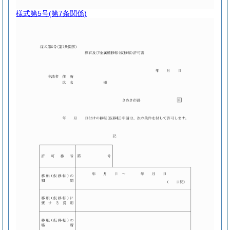
様式第5号
(第7条関係)