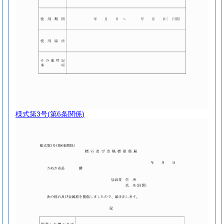
様式第3号
(第6条関係)