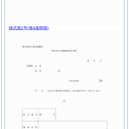
様式第2号
(第4条関係)