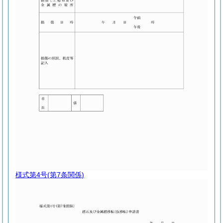
様式第4号
(第7条関係)