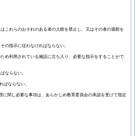
又はこれらのおそれのある者の入館を禁止し、又はその者の退館を
、その指示に従わなければならない。
のため利用されている施設に立ち入り、必要な指示をすることがで
ればならない。
ればならない。
理に関し必要な事項は、あらかじめ教育委員会の承認を受けて指定