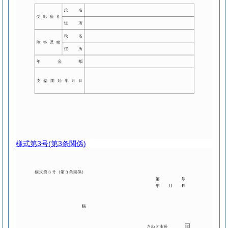
様式第3号
(第3条関係)