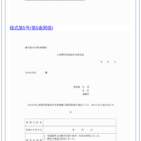
様式第5号
(第5条関係)