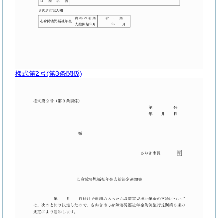
様式第2号
(第3条関係)