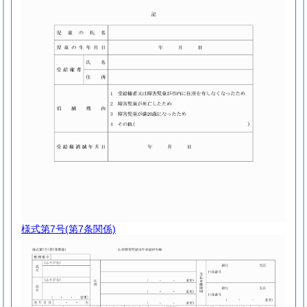
様式第7号
(第7条関係)