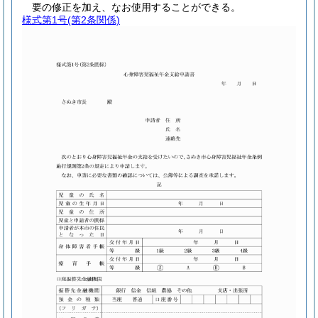
要の修正を加え、なお使用することができる。
様式第1号
(第2条関係)