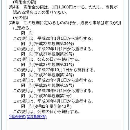
(寄附金の額)
第4条
寄附金の額は、1口1,000円とする。
ただし、市長が
認める場合はこの限りでない。
(その他)
第5条
この規則に定めるもののほか、必要な事項は市長が別
に定める。
附
則
この規則は、平成20年1月1日から施行する。
附
則
(平成22年
規則第34号)
この規則は、平成23年1月1日から施行する。
附
則
(平成27年
規則第29号)
この規則は、公布の日から施行する。
附
則
(平成27年
規則第31号)
この規則は、平成27年10月1日から施行する。
附
則
(平成29年
規則第14号)
この規則は、平成29年4月1日から施行する。
附
則
(平成29年
規則第19号)
この規則は、平成29年6月1日から施行する。
附
則
(平成30年
規則第1号)
この規則は、平成30年4月1日から施行する。
附
則
(令和2年
規則第43号)
この規則は、公布の日から施行する。
別記様式
(第3条関係)