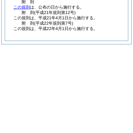
附
則
この規則
は、公布の日から施行する。
附
則
(平成21年
規則第12号)
この規則は、平成21年4月1日から施行する。
附
則
(平成22年
規則第7号)
この規則は、平成22年4月1日から施行する。