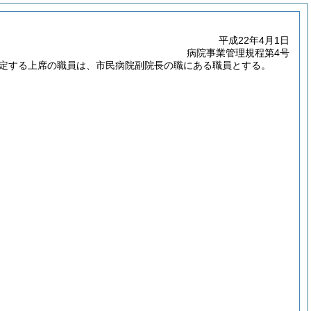
平成22年4月1日
病院事業管理規程第4号
指定する上席の職員は、市民病院副院長の職にある職員とする。