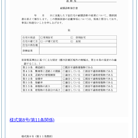
様式第8号
(第11条関係)