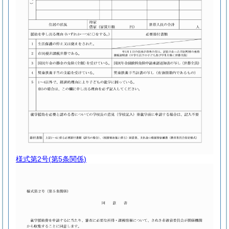
様式第2号
(第5条関係)