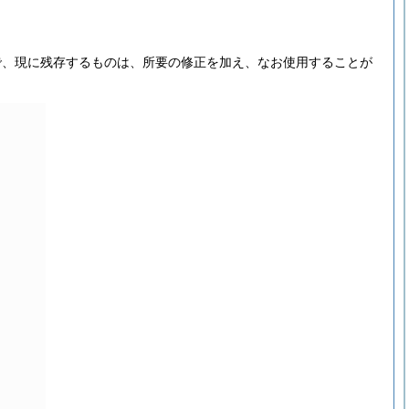
で、現に残存するものは、所要の修正を加え、なお使用することが