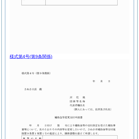
様式第4号
(第9条関係)