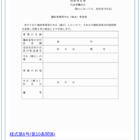
様式第6号
(第10条関係)