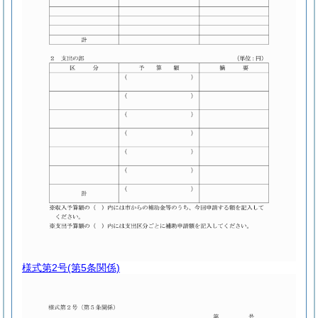
様式第2号
(第5条関係)