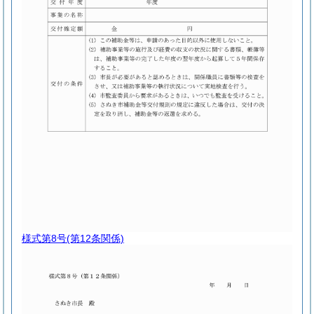
様式第8号
(第12条関係)