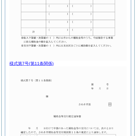
様式第7号
(第11条関係)