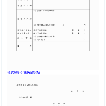
様式第5号
(第9条関係)