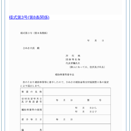
様式第3号
(第8条関係)