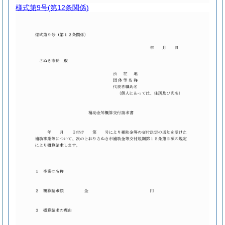
様式第9号
(第12条関係)