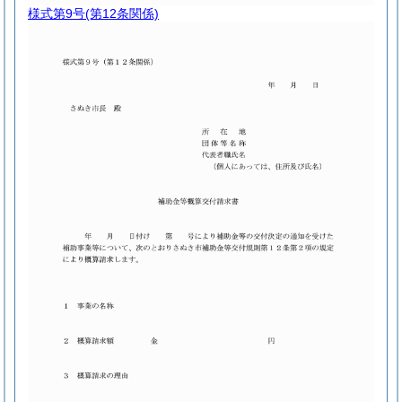
様式第9号
(第12条関係)