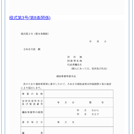
様式第3号
(第8条関係)