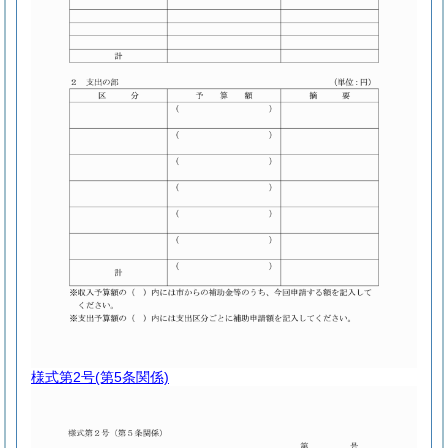
様式第2号
(第5条関係)