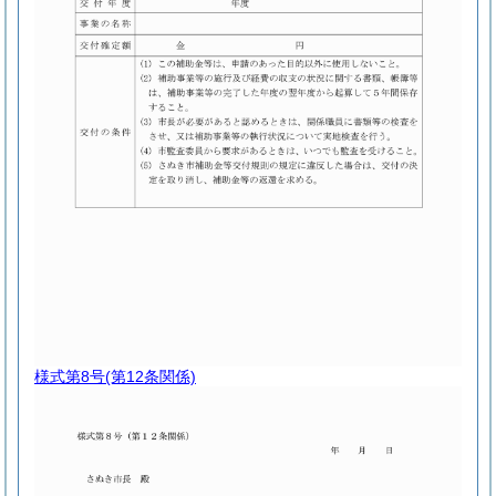
様式第8号
(第12条関係)