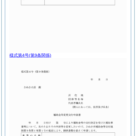
様式第4号
(第9条関係)