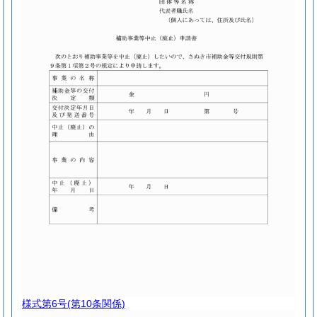
様式第6号
(第10条関係)