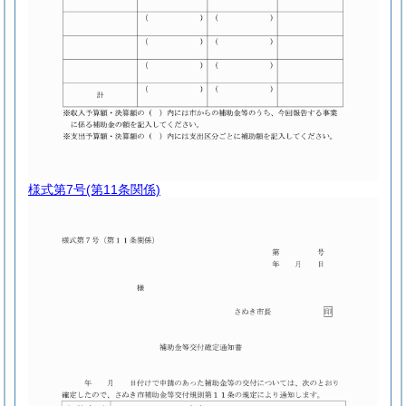
様式第7号
(第11条関係)