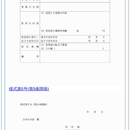
様式第5号
(第9条関係)