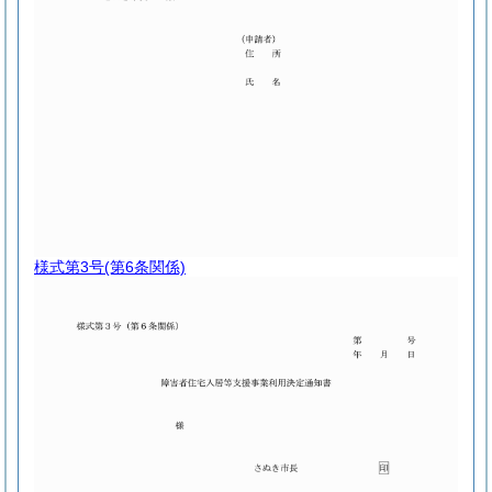
様式第3号
(第6条関係)