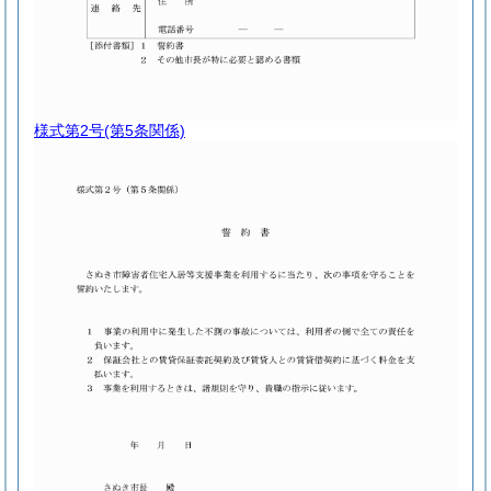
様式第2号
(第5条関係)