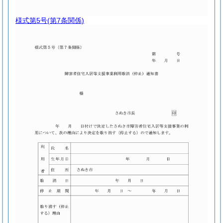
様式第5号
(第7条関係)