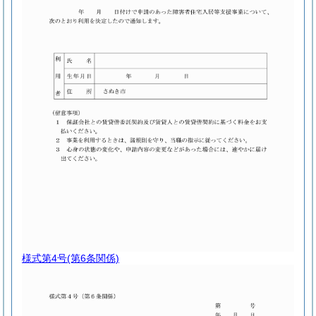
様式第4号
(第6条関係)