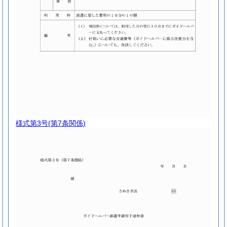
様式第3号
(第7条関係)