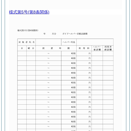
様式第5号
(第8条関係)