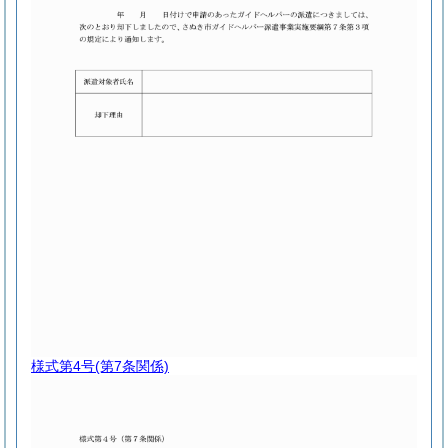
様式第4号
(第7条関係)