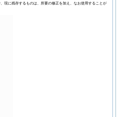
で、現に残存するものは、所要の修正を加え、なお使用することが