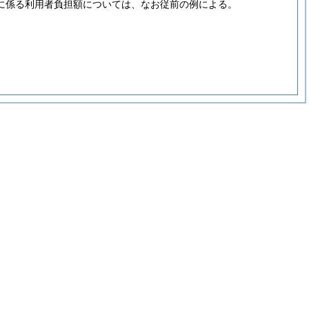
に係る利用者負担額については、なお従前の例による。