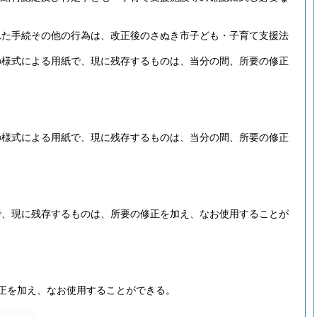
れた手続その他の行為は、改正後のさぬき市子ども・子育て支援法
の様式による用紙で、現に残存するものは、当分の間、所要の修正
の様式による用紙で、現に残存するものは、当分の間、所要の修正
で、現に残存するものは、所要の修正を加え、なお使用することが
正を加え、なお使用することができる。