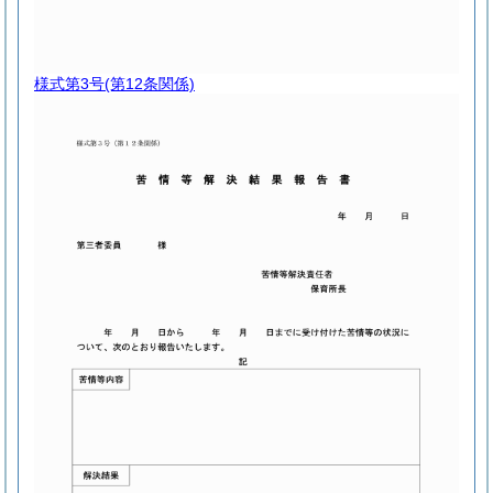
様式第3号
(第12条関係)