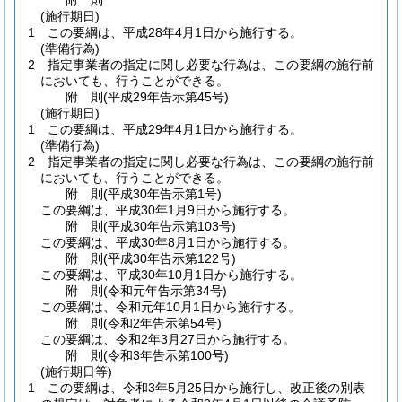
附
則
(施行期日)
1
この要綱は、平成28年4月1日から施行する。
(準備行為)
2
指定事業者の指定に関し必要な行為は、この要綱の施行前
においても、行うことができる。
附
則
(平成29年
告示第45号)
(施行期日)
1
この要綱は、平成29年4月1日から施行する。
(準備行為)
2
指定事業者の指定に関し必要な行為は、この要綱の施行前
においても、行うことができる。
附
則
(平成30年
告示第1号)
この要綱は、平成30年1月9日から施行する。
附
則
(平成30年
告示第103号)
この要綱は、平成30年8月1日から施行する。
附
則
(平成30年
告示第122号)
この要綱は、平成30年10月1日から施行する。
附
則
(令和元年
告示第34号)
この要綱は、令和元年10月1日から施行する。
附
則
(令和2年
告示第54号)
この要綱は、令和2年3月27日から施行する。
附
則
(令和3年
告示第100号)
(施行期日等)
1
この要綱は、令和3年5月25日から施行し、改正後の別表