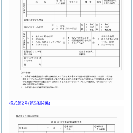
様式第2号
(第5条関係)