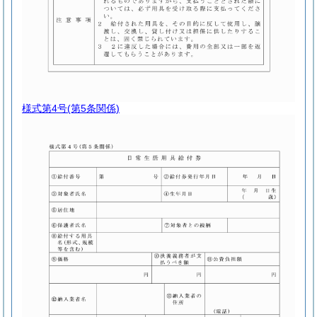
様式第4号
(第5条関係)