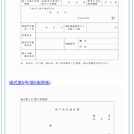
様式第5号
(第5条関係)