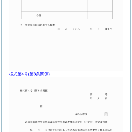
様式第4号
(第8条関係)