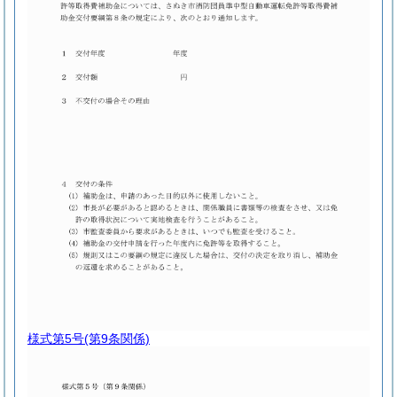
様式第5号
(第9条関係)