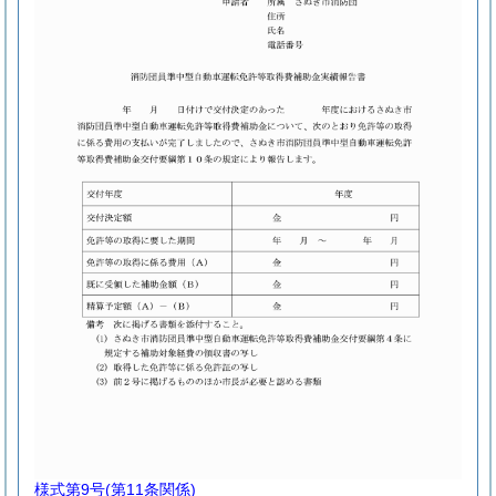
様式第9号
(第11条関係)