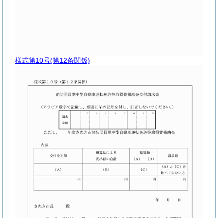
様式第10号
(第12条関係)