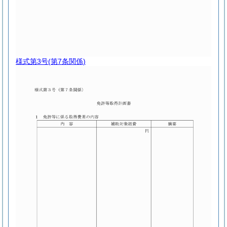
様式第3号
(第7条関係)