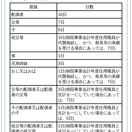
親族
日数
配偶者
10日
父母
7日
子
5日
祖父母
3日
(病院事業会計年度任用職員が
代襲相続し、かつ、祭具等の承継
を受ける場合にあっては、7日)
孫
1日
兄弟姉妹
3日
おじ又はおば
1日
(病院事業会計年度任用職員が
代襲相続し、かつ、祭具等の承継
を受ける場合にあっては、7日)
父母の配偶者又は配偶
3日
(病院事業会計年度任用職員と
者の父母
生計を一にしていた場合にあって
は、7日)
子の配偶者又は配偶者
1日
(病院事業会計年度任用職員と
の子
生計を一にしていた場合にあって
は、5日)
祖父母の配偶者又は配
1日
(病院事業会計年度任用職員と
偶者の祖父母
生計を一にしていた場合にあって