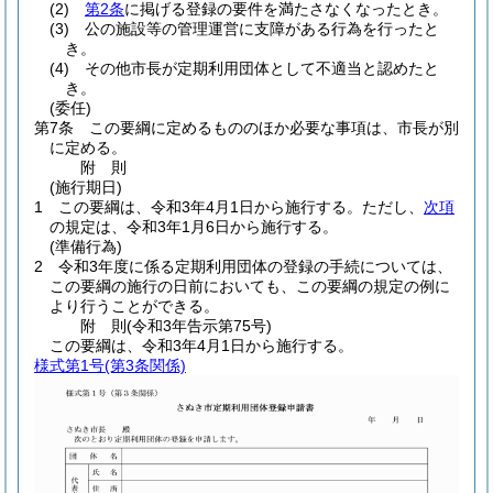
(2)
第2条
に掲げる登録の要件を満たさなくなったとき。
(3)
公の施設等の管理運営に支障がある行為を行ったと
き。
(4)
その他市長が定期利用団体として不適当と認めたと
き。
(委任)
第7条
この要綱に定めるもののほか必要な事項は、市長が別
に定める。
附
則
(施行期日)
1
この要綱は、令和3年4月1日から施行する。
ただし、
次項
の規定は、令和3年1月6日から施行する。
(準備行為)
2
令和3年度に係る定期利用団体の登録の手続については、
この要綱の施行の日前においても、この要綱の規定の例に
より行うことができる。
附
則
(令和3年
告示第75号)
この要綱は、令和3年4月1日から施行する。
様式第1号
(第3条関係)