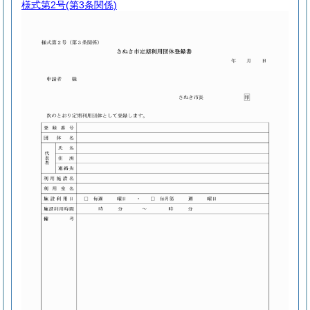
様式第2号
(第3条関係)