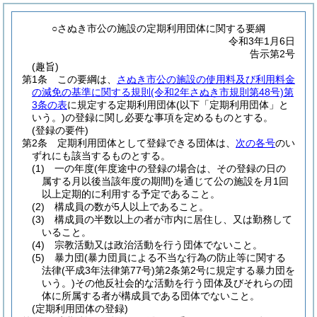
○さぬき市公の施設の定期利用団体に関する要綱
令和3年1月6日
告示第2号
(趣旨)
第1条
この要綱は、
さぬき市公の施設の使用料及び利用料金
の減免の基準に関する規則
(令和2年さぬき市規則第48号)
第
3条の表
に規定する定期利用団体
(以下「定期利用団体」と
いう。)
の登録に関し必要な事項を定めるものとする。
(登録の要件)
第2条
定期利用団体として登録できる団体は、
次の各号
のい
ずれにも該当するものとする。
(1)
一の年度
(年度途中の登録の場合は、その登録の日の
属する月以後当該年度の期間)
を通じて公の施設を月1回
以上定期的に利用する予定であること。
(2)
構成員の数が5人以上であること。
(3)
構成員の半数以上の者が市内に居住し、又は勤務して
いること。
(4)
宗教活動又は政治活動を行う団体でないこと。
(5)
暴力団
(暴力団員による不当な行為の防止等に関する
法律
(平成3年法律第77号)
第2条第2号に規定する暴力団を
いう。)
その他反社会的な活動を行う団体及びそれらの団
体に所属する者が構成員である団体でないこと。
(定期利用団体の登録)