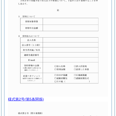
様式第2号
(第5条関係)