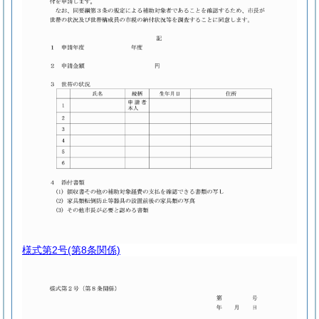
様式第2号
(第8条関係)