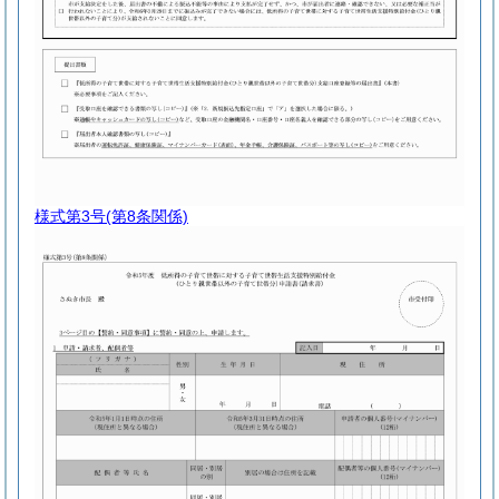
様式第3号
(第8条関係)