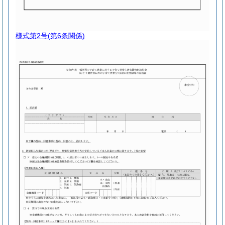
様式第2号
(第6条関係)