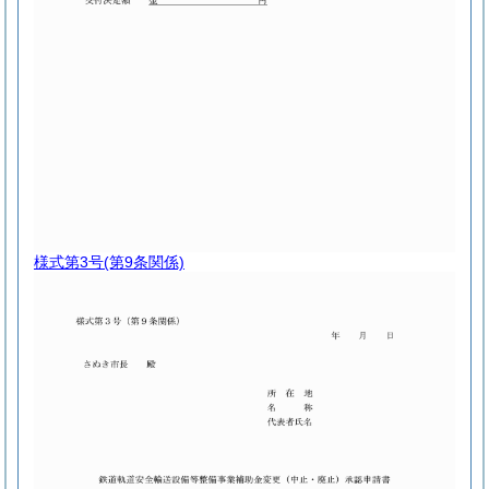
様式第3号
(第9条関係)