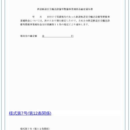
様式第7号
(第12条関係)