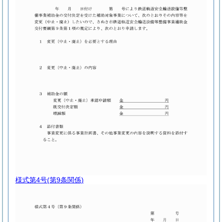
様式第4号
(第9条関係)