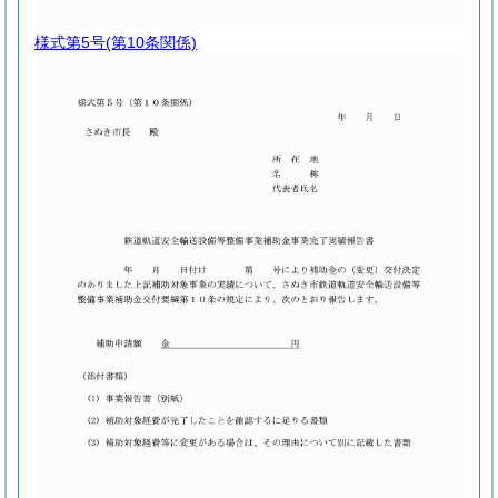
様式第5号
(第10条関係)