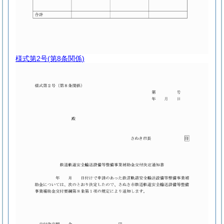
様式第2号
(第8条関係)