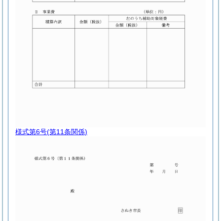
様式第6号
(第11条関係)