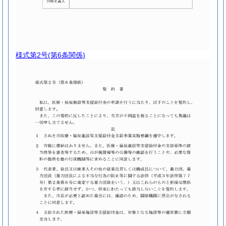
様式第2号
(第6条関係)