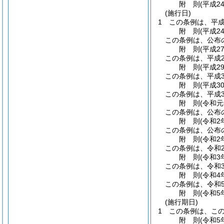
附
則
(平成2
(施行日)
1
この条例は、平成
附
則
(平成2
この条例は、公布
附
則
(平成2
この条例は、平成2
附
則
(平成2
この条例は、平成3
附
則
(平成3
この条例は、平成3
附
則
(令和
この条例は、公布
附
則
(令和2
この条例は、公布
附
則
(令和2
この条例は、令和2
附
則
(令和3
この条例は、令和
附
則
(令和4
この条例は、令和
附
則
(令和5
(施行期日)
1
この条例は、この
附
則
(令和5