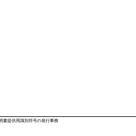
明書提供用識別符号の発行事務