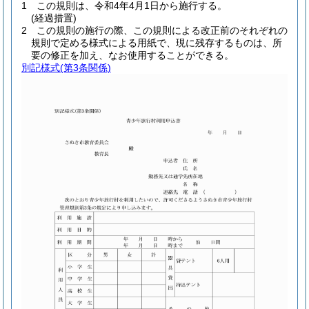
1
この規則は、令和4年4月1日から施行する。
(経過措置)
2
この規則の施行の際、この規則による改正前のそれぞれの
規則で定める様式による用紙で、現に残存するものは、所
要の修正を加え、なお使用することができる。
別記様式
(第3条関係)