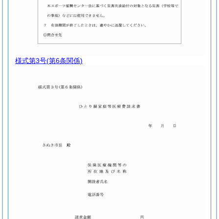
様式第3号
(第6条関係)