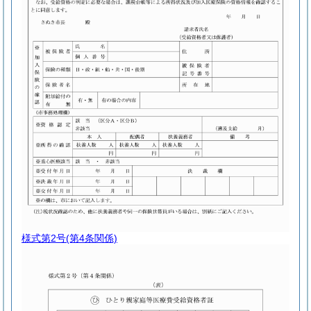
様式第2号
(第4条関係)