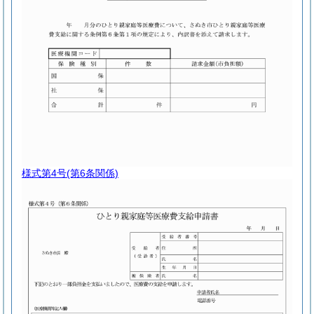
様式第4号
(第6条関係)