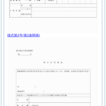
様式第2号
(第2条関係)