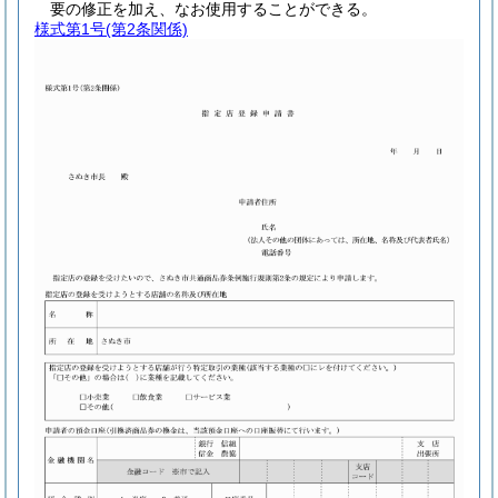
要の修正を加え、なお使用することができる。
様式第1号
(第2条関係)