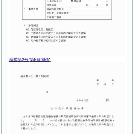
様式第2号
(第5条関係)