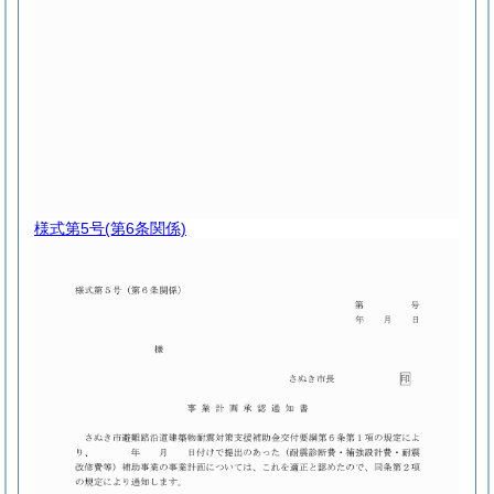
様式第5号
(第6条関係)