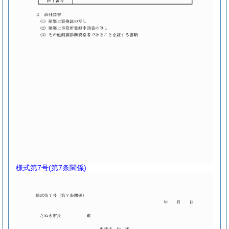
様式第7号
(第7条関係)