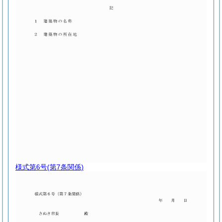
様式第6号
(第7条関係)