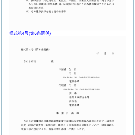
様式第4号
(第6条関係)