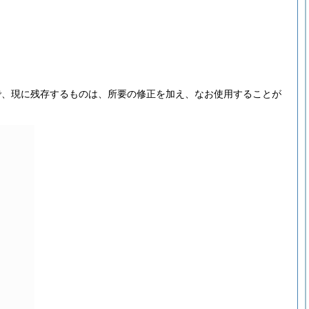
で、現に残存するものは、所要の修正を加え、なお使用することが