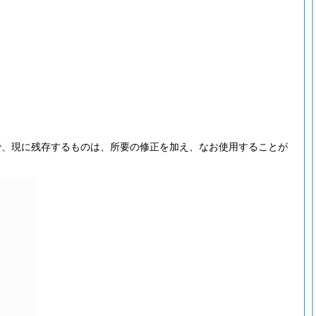
で、現に残存するものは、所要の修正を加え、なお使用することが