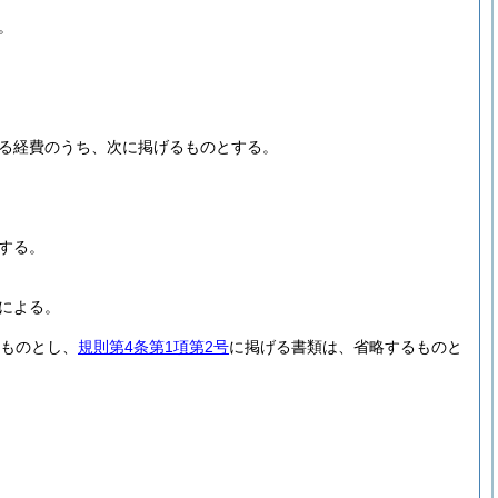
。
る経費のうち、次に掲げるものとする。
する。
による。
ものとし、
規則第4条第1項第2号
に掲げる書類は、省略するものと