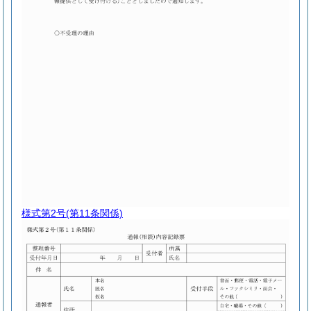
様式第2号
(第11条関係)