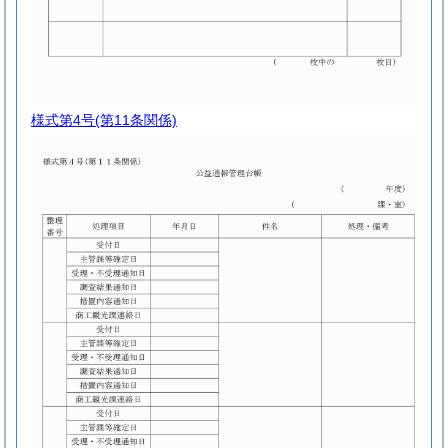
様式第4号
(第11条関係)