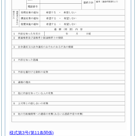
様式第3号
(第11条関係)