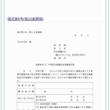
様式第5号
(第12条関係)