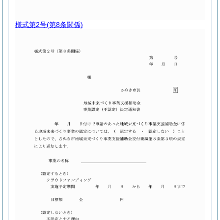
様式第2号
(第8条関係)