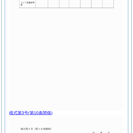
様式第3号
(第10条関係)