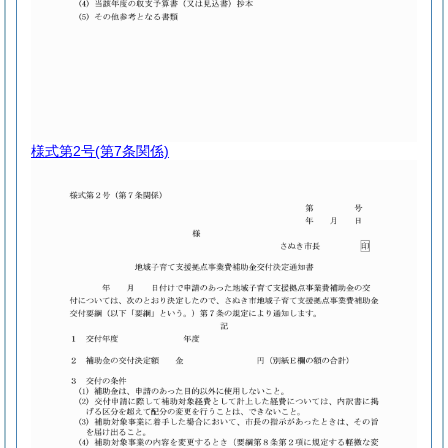
様式第2号
(第7条関係)