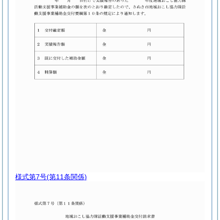
様式第7号
(第11条関係)