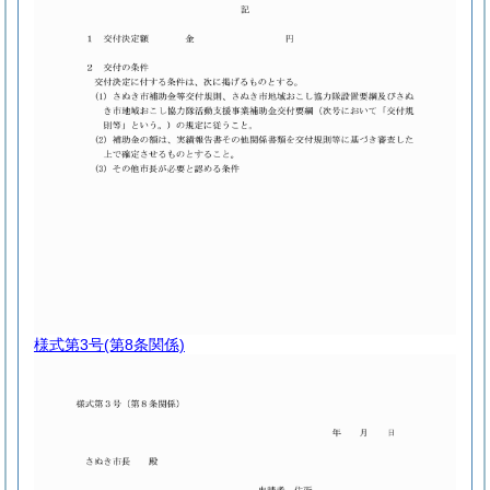
様式第3号
(第8条関係)