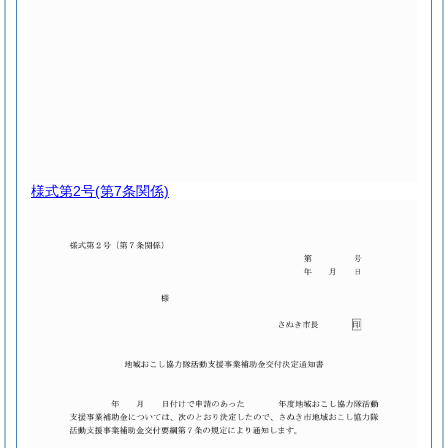
様式第2号
(第7条関係)