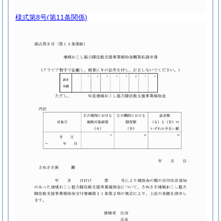
様式第8号
(第11条関係)