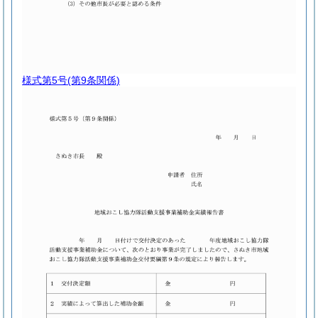
様式第5号
(第9条関係)