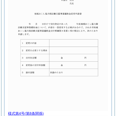
様式第4号
(第8条関係)