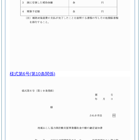
様式第6号
(第10条関係)