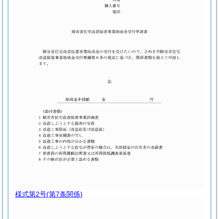
様式第2号
(第7条関係)