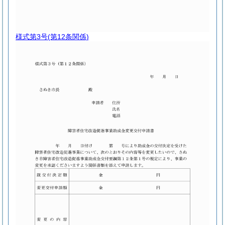
様式第3号
(第12条関係)