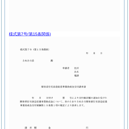
様式第7号
(第15条関係)