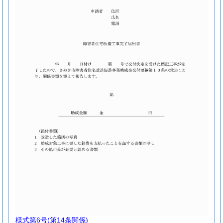
様式第6号
(第14条関係)