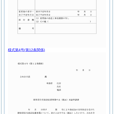
様式第4号
(第12条関係)