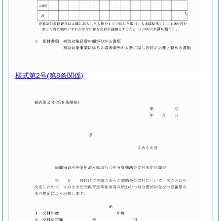
様式第2号
(第8条関係)