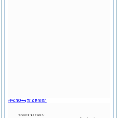
様式第3号
(第10条関係)