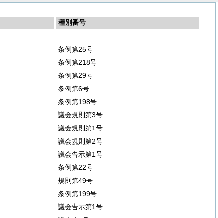
種別番号
条例第25号
条例第218号
条例第29号
条例第6号
条例第198号
議会規則第3号
議会規則第1号
議会規則第2号
議会告示第1号
条例第22号
規則第49号
条例第199号
議会告示第1号