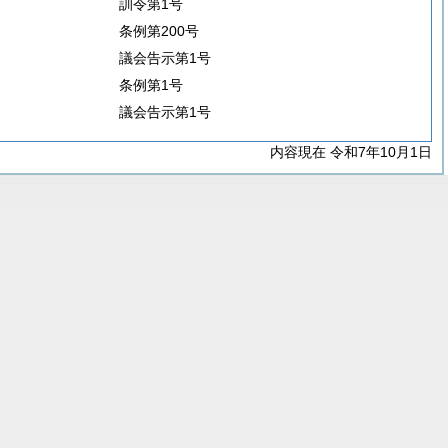
訓令第1号
条例第200号
議会告示第1号
条例第1号
議会告示第1号
内容現在 令和7年10月1日