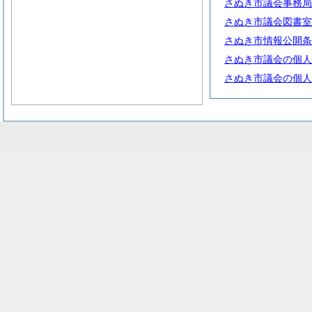
さぬき市議会事務局
さぬき市議会図書室
さぬき市情報公開条
さぬき市議会の個人
さぬき市議会の個人